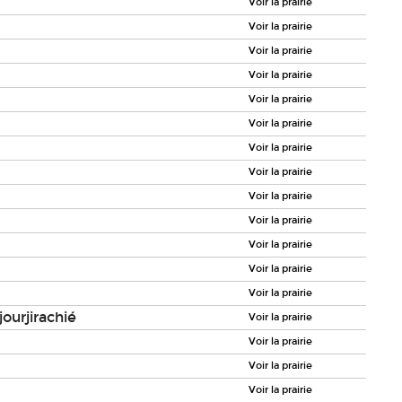
Voir la prairie
Voir la prairie
Voir la prairie
Voir la prairie
Voir la prairie
Voir la prairie
Voir la prairie
Voir la prairie
Voir la prairie
Voir la prairie
Voir la prairie
Voir la prairie
Voir la prairie
jourjirachié
Voir la prairie
Voir la prairie
Voir la prairie
Voir la prairie