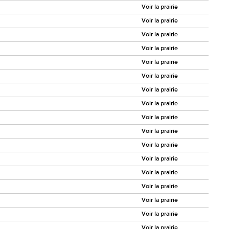
Voir la prairie
Voir la prairie
Voir la prairie
Voir la prairie
Voir la prairie
Voir la prairie
Voir la prairie
Voir la prairie
Voir la prairie
Voir la prairie
Voir la prairie
Voir la prairie
Voir la prairie
Voir la prairie
Voir la prairie
Voir la prairie
Voir la prairie