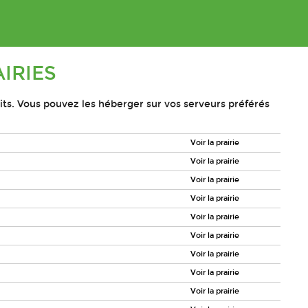
AIRIES
crits. Vous pouvez les héberger sur vos serveurs préférés
Voir la prairie
Voir la prairie
Voir la prairie
Voir la prairie
Voir la prairie
Voir la prairie
Voir la prairie
Voir la prairie
Voir la prairie