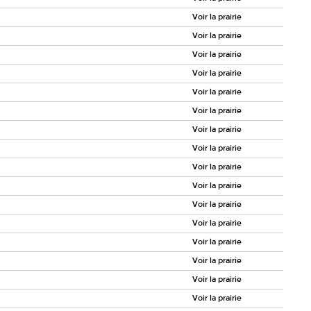
Voir la prairie
Voir la prairie
Voir la prairie
Voir la prairie
Voir la prairie
Voir la prairie
Voir la prairie
Voir la prairie
Voir la prairie
Voir la prairie
Voir la prairie
Voir la prairie
Voir la prairie
Voir la prairie
Voir la prairie
Voir la prairie