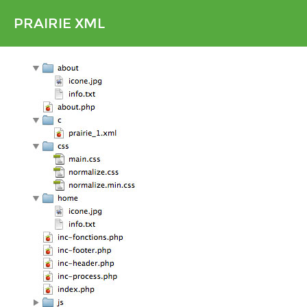
PRAIRIE XML